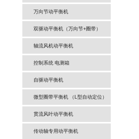
万向节动平衡机
双驱动平衡机（万向节+圈带）
轴流风机动平衡机
控制系统 电测箱
自驱动平衡机
微型圈带平衡机 （L型自动定位）
贯流风叶动平衡机
传动轴专用动平衡机