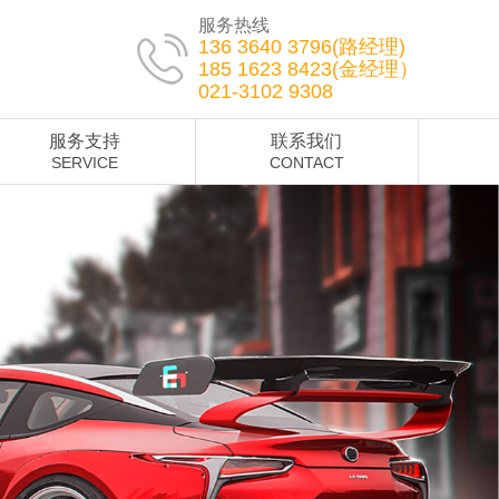
服务热线
136 3640 3796(路经理)
185 1623 8423(金经理）
021-3102 9308
服务支持
联系我们
SERVICE
CONTACT