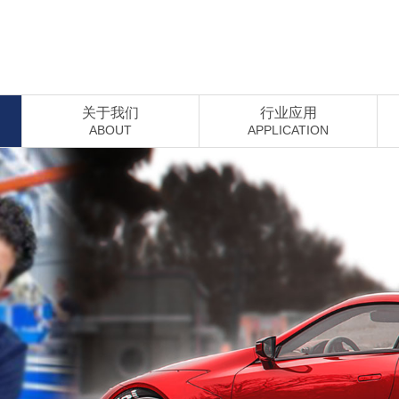
关于我们
行业应用
ABOUT
APPLICATION