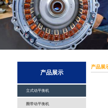
3
产品展
产品展示
立式动平衡机
圈带动平衡机