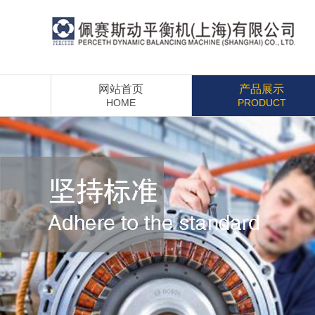
网站首页
产品展示
HOME
PRODUCT